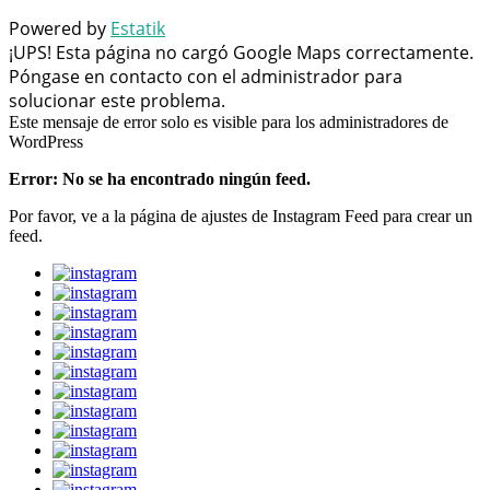
Powered by
Estatik
¡UPS! Esta página no cargó Google Maps correctamente.
Póngase en contacto con el administrador para
solucionar este problema.
Este mensaje de error solo es visible para los administradores de
WordPress
Error: No se ha encontrado ningún feed.
Por favor, ve a la página de ajustes de Instagram Feed para crear un
feed.