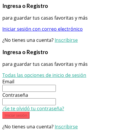
Ingresa o Registro
para guardar tus casas favoritas y más
Iniciar sesión con correo electrónico
¿No tienes una cuenta?
Inscribirse
Ingresa o Registro
para guardar tus casas favoritas y más
Todas las opciones de inicio de sesión
Email
Contraseña
¿Se te olvidó tu contraseña?
Iniciar sesión
¿No tienes una cuenta?
Inscribirse