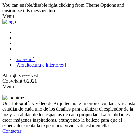
You can enable/disable right clicking from Theme Options and
customize this message too.
Menu
| sobre mí |
| Arquitectura e Interiores |
All rights reserved
Copyright ©2021
Menu
Una fotografía y vídeo de Arquitectura e Interiores cuidada y realista
estudiando cada uno de los detalles para enfatizar el esplendor de la
luz y la calidad de los espacios de cada propiedad. La finalidad es
crear imágenes inspiradoras, extrayendo la belleza para que el
espectador sienta la experiencia vividas de estar en ellas.
Contactar