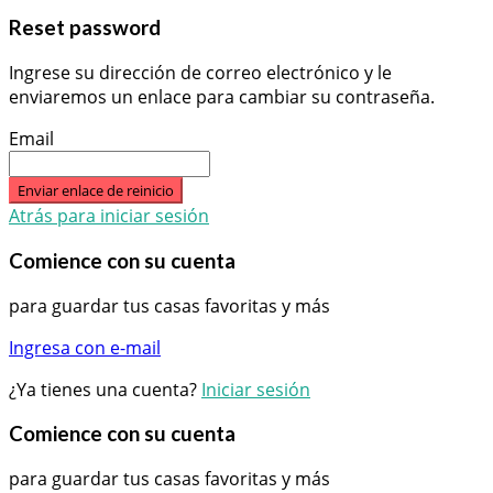
Reset password
Ingrese su dirección de correo electrónico y le
enviaremos un enlace para cambiar su contraseña.
Email
Enviar enlace de reinicio
Atrás para iniciar sesión
Comience con su cuenta
para guardar tus casas favoritas y más
Ingresa con e-mail
¿Ya tienes una cuenta?
Iniciar sesión
Comience con su cuenta
para guardar tus casas favoritas y más