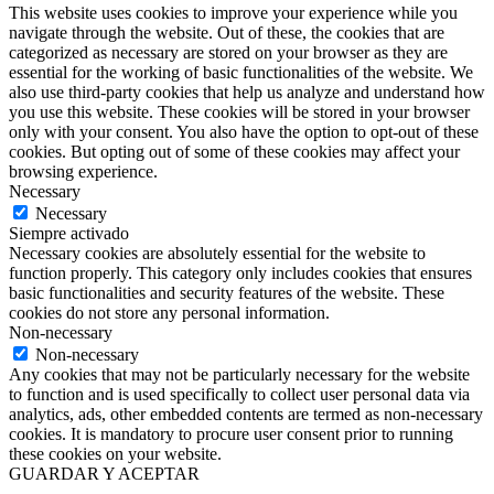
This website uses cookies to improve your experience while you
navigate through the website. Out of these, the cookies that are
categorized as necessary are stored on your browser as they are
essential for the working of basic functionalities of the website. We
also use third-party cookies that help us analyze and understand how
you use this website. These cookies will be stored in your browser
only with your consent. You also have the option to opt-out of these
cookies. But opting out of some of these cookies may affect your
browsing experience.
Necessary
Necessary
Siempre activado
Necessary cookies are absolutely essential for the website to
function properly. This category only includes cookies that ensures
basic functionalities and security features of the website. These
cookies do not store any personal information.
Non-necessary
Non-necessary
Any cookies that may not be particularly necessary for the website
to function and is used specifically to collect user personal data via
analytics, ads, other embedded contents are termed as non-necessary
cookies. It is mandatory to procure user consent prior to running
these cookies on your website.
GUARDAR Y ACEPTAR