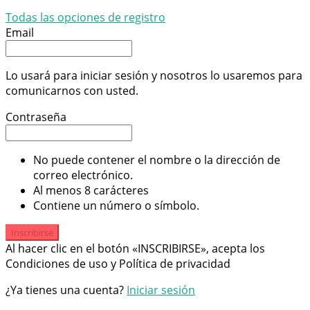
Todas las opciones de registro
Email
Lo usará para iniciar sesión y nosotros lo usaremos para
comunicarnos con usted.
Contraseña
No puede contener el nombre o la dirección de
correo electrónico.
Al menos 8 carácteres
Contiene un número o símbolo.
Inscribirse
Al hacer clic en el botón «INSCRIBIRSE», acepta los
Condiciones de uso y Política de privacidad
¿Ya tienes una cuenta?
Iniciar sesión