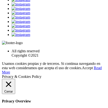
All rights reserved
Copyright ©2021
Usamos cookies propias y de terceros. Si continua navegando en
esta web consideramos que acepta el uso de cookies.
Accept
Read
More
Privacy & Cookies Policy
Cerrar
Privacy Overview