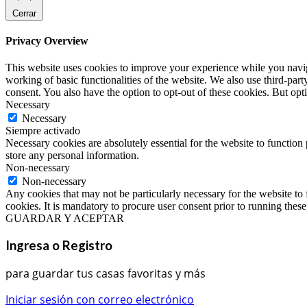
Cerrar
Privacy Overview
This website uses cookies to improve your experience while you navigat
working of basic functionalities of the website. We also use third-pa
consent. You also have the option to opt-out of these cookies. But op
Necessary
Necessary
Siempre activado
Necessary cookies are absolutely essential for the website to function 
store any personal information.
Non-necessary
Non-necessary
Any cookies that may not be particularly necessary for the website to 
cookies. It is mandatory to procure user consent prior to running thes
GUARDAR Y ACEPTAR
Ingresa o Registro
para guardar tus casas favoritas y más
Iniciar sesión con correo electrónico