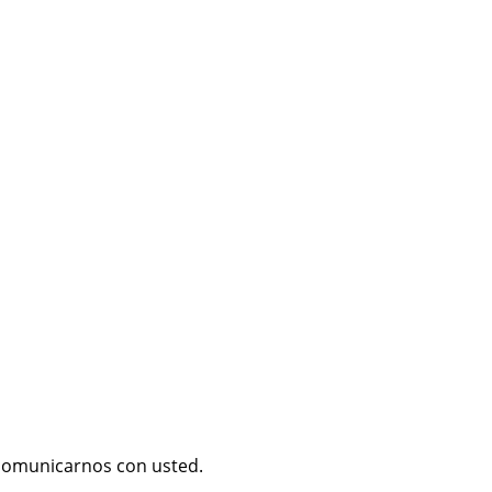
 comunicarnos con usted.