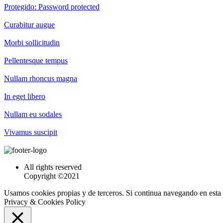
Protegido: Password protected
Curabitur augue
Morbi sollicitudin
Pellentesque tempus
Nullam rhoncus magna
In eget libero
Nullam eu sodales
Vivamus suscipit
All rights reserved
Copyright ©2021
Usamos cookies propias y de terceros. Si continua navegando en esta
Privacy & Cookies Policy