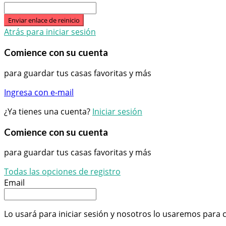
Enviar enlace de reinicio
Atrás para iniciar sesión
Comience con su cuenta
para guardar tus casas favoritas y más
Ingresa con e-mail
¿Ya tienes una cuenta?
Iniciar sesión
Comience con su cuenta
para guardar tus casas favoritas y más
Todas las opciones de registro
Email
Lo usará para iniciar sesión y nosotros lo usaremos para