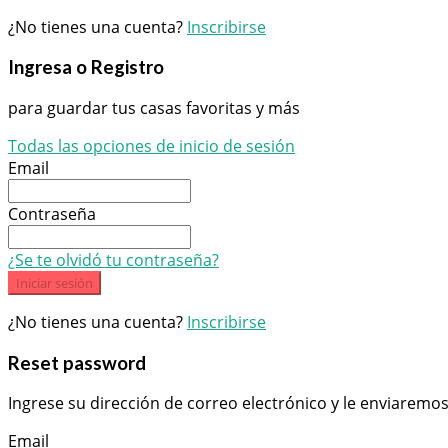
¿No tienes una cuenta?
Inscribirse
Ingresa o Registro
para guardar tus casas favoritas y más
Todas las opciones de inicio de sesión
Email
Contraseña
¿Se te olvidó tu contraseña?
Iniciar sesión
¿No tienes una cuenta?
Inscribirse
Reset password
Ingrese su dirección de correo electrónico y le enviaremo
Email