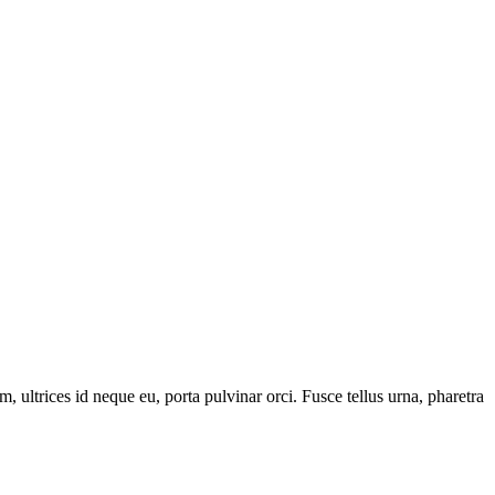
am, ultrices id neque eu, porta pulvinar orci. Fusce tellus urna, pharetra