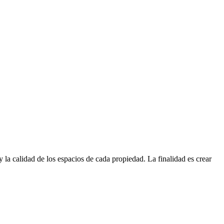
 y la calidad de los espacios de cada propiedad. La finalidad es crear