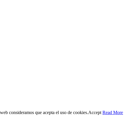
 web consideramos que acepta el uso de cookies.
Accept
Read More