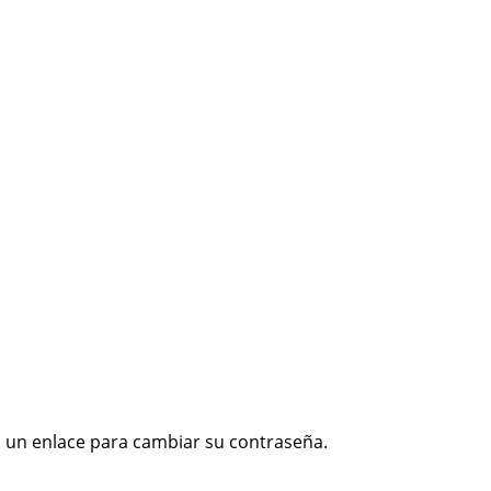
s un enlace para cambiar su contraseña.