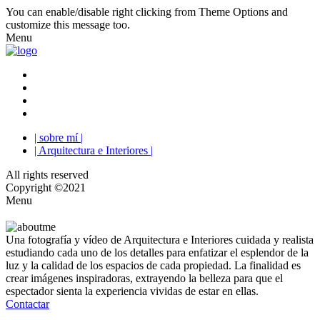
You can enable/disable right clicking from Theme Options and
customize this message too.
Menu
| sobre mí |
| Arquitectura e Interiores |
All rights reserved
Copyright ©2021
Menu
Una fotografía y vídeo de Arquitectura e Interiores cuidada y realista
estudiando cada uno de los detalles para enfatizar el esplendor de la
luz y la calidad de los espacios de cada propiedad. La finalidad es
crear imágenes inspiradoras, extrayendo la belleza para que el
espectador sienta la experiencia vividas de estar en ellas.
Contactar