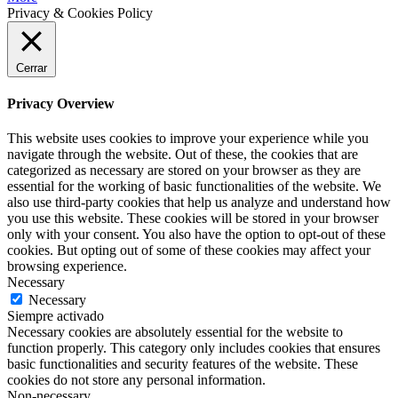
Privacy & Cookies Policy
Cerrar
Privacy Overview
This website uses cookies to improve your experience while you
navigate through the website. Out of these, the cookies that are
categorized as necessary are stored on your browser as they are
essential for the working of basic functionalities of the website. We
also use third-party cookies that help us analyze and understand how
you use this website. These cookies will be stored in your browser
only with your consent. You also have the option to opt-out of these
cookies. But opting out of some of these cookies may affect your
browsing experience.
Necessary
Necessary
Siempre activado
Necessary cookies are absolutely essential for the website to
function properly. This category only includes cookies that ensures
basic functionalities and security features of the website. These
cookies do not store any personal information.
Non-necessary