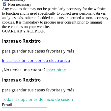
Non-necessary
Any cookies that may not be particularly necessary for the website
to function and is used specifically to collect user personal data via
analytics, ads, other embedded contents are termed as non-necessary
cookies. It is mandatory to procure user consent prior to running
these cookies on your website.
GUARDAR Y ACEPTAR
Ingresa o Registro
para guardar tus casas favoritas y más
Iniciar sesión con correo electrónico
¿No tienes una cuenta?
Inscribirse
Ingresa o Registro
para guardar tus casas favoritas y más
Todas las opciones de inicio de sesión
Email