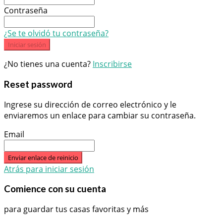
Contraseña
¿Se te olvidó tu contraseña?
Iniciar sesión
¿No tienes una cuenta?
Inscribirse
Reset password
Ingrese su dirección de correo electrónico y le
enviaremos un enlace para cambiar su contraseña.
Email
Enviar enlace de reinicio
Atrás para iniciar sesión
Comience con su cuenta
para guardar tus casas favoritas y más