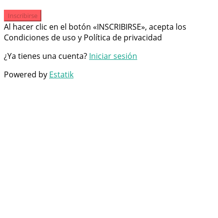
Inscribirse
Al hacer clic en el botón «INSCRIBIRSE», acepta los
Condiciones de uso y Política de privacidad
¿Ya tienes una cuenta?
Iniciar sesión
Powered by
Estatik