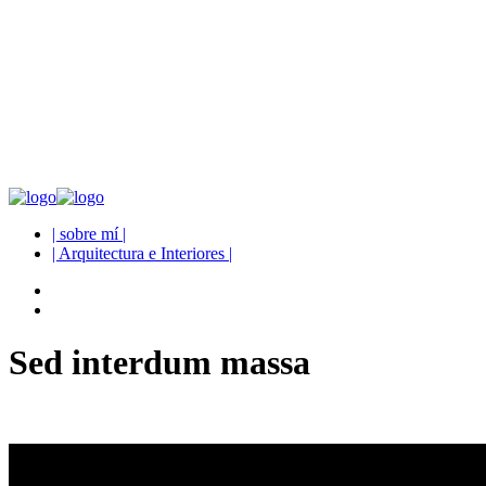
| sobre mí |
| Arquitectura e Interiores |
Sed interdum massa