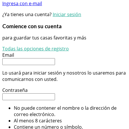
Ingresa con e-mail
¿Ya tienes una cuenta?
Iniciar sesión
Comience con su cuenta
para guardar tus casas favoritas y más
Todas las opciones de registro
Email
Lo usará para iniciar sesión y nosotros lo usaremos para
comunicarnos con usted.
Contraseña
No puede contener el nombre o la dirección de
correo electrónico.
Al menos 8 carácteres
Contiene un número o símbolo.